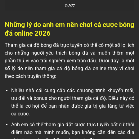
cược
Những lý do anh em nên chơi cá cược bóng
đá online 2026
Tham gia cá độ bóng đá trực tuyến có thể có một số lợi ích
cho những người yêu thích bóng đá và muốn thêm một
phần thú vị vào trải nghiệm xem trận đấu. Dưới đây là một
số lý do nên tham gia cá độ bóng đá online thay vì chơi
theo cách truyền thống:
Nhiều nhà cái cung cấp các chương trình khuyến mãi,
ưu đãi và bonus cho người tham gia cá độ. Điều này có
thể là cơ hội để bạn nhận được giá trị gia tăng từ việc
cá cược.
Anh em có thể tham gia đặt cược trực tuyến bất cứ thời
điểm nào mà mình muốn, bạn không cần đến các địa