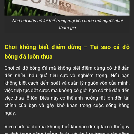
Nhà cái luôn có lợi thế trong mọi kèo cược mà người chơi
tham gia
Chơi không biết điểm dừng – Tại sao cá độ
bóng đá luôn thua
Chơi cá độ bóng đá mà không biết điểm dừng có thể dẫn
đến nhiều hậu quả tiêu cực và nghiêm trọng. Nếu bạn
không biết cách kiểm soát và quản lý nguồn vốn của mình,
việc tiếp tục đặt cược mà không có giới hạn có thể dẫn đến
việc thua lỗ lớn. Điều này có thể ảnh hưởng rất lớn đến tài
chính của bạn và gây khó khăn trong cuộc sống hàng
ngày.
Việc chơi cá độ mà không biết khi nào dừng lại có thể gây