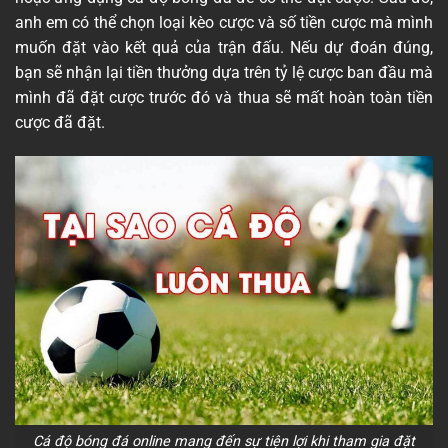
anh em có thể chọn loại kèo cược và số tiền cược mà mình
muốn đặt vào kết quả của trận đấu. Nếu dự đoán đúng,
bạn sẽ nhận lại tiền thưởng dựa trên tỷ lệ cược ban đầu mà
mình đã đặt cược trước đó và thua sẽ mất hoàn toàn tiền
cược đã đặt.
Cá độ bóng đá online mang đến sự tiện lợi khi tham gia đặt