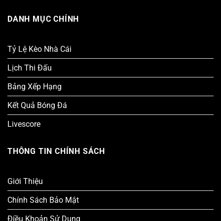
DANH MỤC CHÍNH
Tỷ Lệ Kèo Nhà Cái
Lịch Thi Đấu
Bảng Xếp Hạng
Kết Quả Bóng Đá
Livescore
THÔNG TIN CHÍNH SÁCH
Giới Thiệu
Chính Sách Bảo Mật
Điều Khoản Sử Dụng