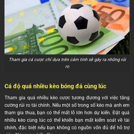
Tham gia cá cược chỉ dựa trên cảm tính sẽ gây ra những rủi
ro
Cá độ quá nhiều kèo bóng đá cùng lúc
Tham gia quá nhiều kèo cược tương đương với việc tăng
cường rủi ro tài chính. Nếu một số trong số kèo mà anh em
tham gia thua, bạn có thể mất lỗ lớn hơn dự kiến. Đặt quá
nhiều kèo cùng lúc có thể khiến bạn mất kiểm soát về tài
chính, đặc biệt nếu bạn không có nguồn vốn đủ để hỗ trợ