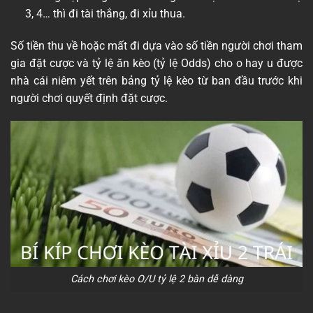
3, 4… thì đi tài thắng, đi xỉu thua.
Số tiền thu về hoặc mất đi dựa vào số tiền người chơi tham
gia đặt cược và tỷ lệ ăn kèo (tỷ lệ Odds) cho o hay u được
nhà cái niêm yết trên bảng tỷ lệ kèo từ ban đầu trước khi
người chơi quyết định đặt cược.
Cách chơi kèo O/U tỷ lệ 2 bàn dễ dàng