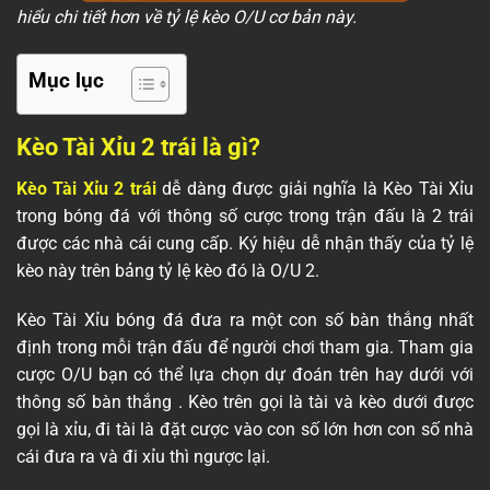
hiểu chi tiết hơn về tỷ lệ kèo O/U cơ bản này.
Mục lục
Kèo Tài Xỉu 2 trái là gì?
Kèo Tài Xỉu 2 trái
dễ dàng được giải nghĩa là Kèo Tài Xỉu
trong bóng đá với thông số cược trong trận đấu là 2 trái
được các nhà cái cung cấp. Ký hiệu dễ nhận thấy của tỷ lệ
kèo này trên bảng tỷ lệ kèo đó là O/U 2.
Kèo Tài Xỉu bóng đá đưa ra một con số bàn thắng nhất
định trong mỗi trận đấu để người chơi tham gia. Tham gia
cược O/U bạn có thể lựa chọn dự đoán trên hay dưới với
thông số bàn thắng . Kèo trên gọi là tài và kèo dưới được
gọi là xỉu, đi tài là đặt cược vào con số lớn hơn con số nhà
cái đưa ra và đi xỉu thì ngược lại.