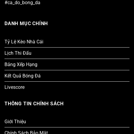
#ca_do_bong_da
DANH MỤC CHÍNH
Tỷ Lệ Kèo Nhà Cái
Lịch Thi Đấu
Bảng Xếp Hạng
Kết Quả Bóng Đá
Livescore
THÔNG TIN CHÍNH SÁCH
Giới Thiệu
Chính Sách Bảo Mật