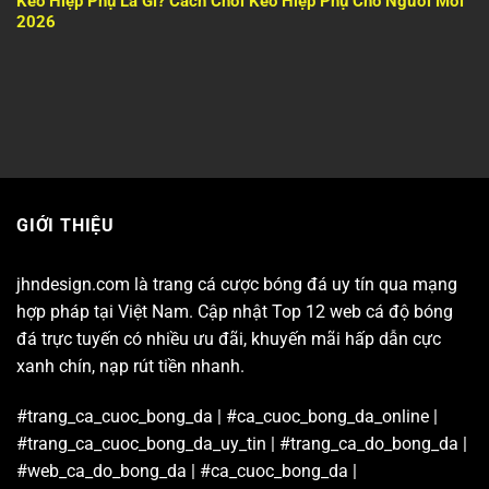
Kèo Hiệp Phụ Là Gì? Cách Chơi Kèo Hiệp Phụ Cho Người Mới
2026
GIỚI THIỆU
jhndesign.com là trang cá cược bóng đá uy tín qua mạng
hợp pháp tại Việt Nam. Cập nhật Top 12 web cá độ bóng
đá trực tuyến có nhiều ưu đãi, khuyến mãi hấp dẫn cực
xanh chín, nạp rút tiền nhanh.
#trang_ca_cuoc_bong_da | #ca_cuoc_bong_da_online |
#trang_ca_cuoc_bong_da_uy_tin | #trang_ca_do_bong_da |
#web_ca_do_bong_da | #ca_cuoc_bong_da |