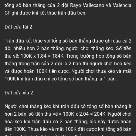
tổng số bàn thắng của 2 đội Rayo Vallecano và Valencia
CF ghi được khi kết thúc trận đấu trên:
Đặt cửa tài 2
Trận đấu kết thúc với tổng số bàn thắng được ghi của cả 2
đội nhiều hơn 2 bàn thắng, người chơi thắng kèo. Số tiền
thu về: 100K x 1.84 = 184K. Trong trường hợp tổng số bàn
thắng trong trận của 2 đội là 2 bàn thì người chơi hòa kèo
và được hoàn 100K tiền cược. Người chơi thua kèo và mất
100K khi trận đấu chỉ có tổng số bàn thắng là 1 bàn.
Đặt cửa xỉu 2
Người chơi thắng kèo khi trận đấu có tổng số bàn thắng ít
hơn 2 bàn, số tiền thu về = 100K x 2.04 = 204K. Người chơi
hòa kèo khi trận đấu có 2 bàn thắng, lúc này được hoàn
tiền 100K. Thua kèo và mất 100K đặt cược khi tổng số bàn