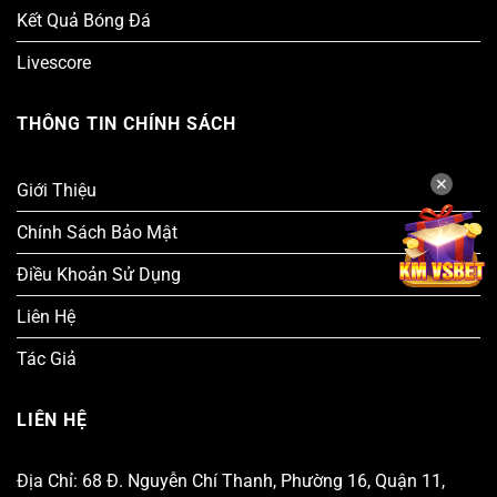
Kết Quả Bóng Đá
Livescore
THÔNG TIN CHÍNH SÁCH
✕
Giới Thiệu
Chính Sách Bảo Mật
Điều Khoản Sử Dụng
Liên Hệ
Tác Giả
LIÊN HỆ
Địa Chỉ: 68 Đ. Nguyễn Chí Thanh, Phường 16, Quận 11,