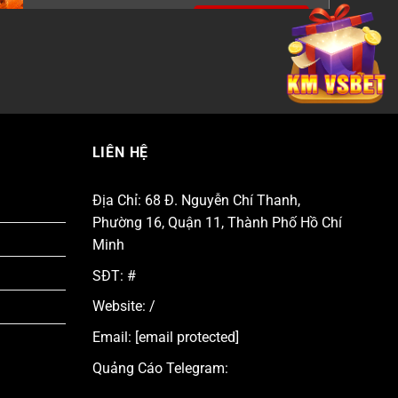
LIÊN HỆ
Địa Chỉ: 68 Đ. Nguyễn Chí Thanh,
Phường 16, Quận 11, Thành Phố Hồ Chí
Minh
SĐT: #
Website:
/
Email:
[email protected]
Quảng Cáo Telegram: