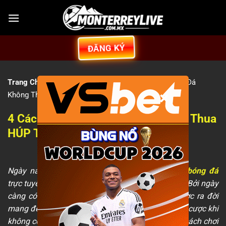
Chuyển
đến
nội
dung
ĐĂNG KÝ
Trang Chủ
-
Blog Cá Cược
-
4 Cách Chơi Cá Độ Bóng Đá
×
Không Thua HÚP TIỀN Liên Tục 2026
4 Cách Chơi Cá Độ Bóng Đá Không Thua
HÚP TIỀN Liên Tục 2026
Ngày nay việc tham gia vào hình thức
cá cược bóng đá
trực tuyến đang được nhiều người chơi quan tâm. Bởi ngày
càng có nhiều nhà cái trực tuyến chất lượng được ra đời
mang đến các kèo cược hấp dẫn. Để tránh bị thua cược khi
không có nhiều kinh nghiệm, bạn đọc đừng bỏ lỡ cách chơi