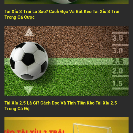
Tài Xỉu 3 Trái Là Sao? Cách Đọc Và Bắt Kèo Tài Xỉu 3 Trái
Trong Cá Cược
Tài Xỉu 2.5 Là Gì? Cách Đọc Và Tính Tiền Kèo Tài Xỉu 2.5
Trong Cá Độ