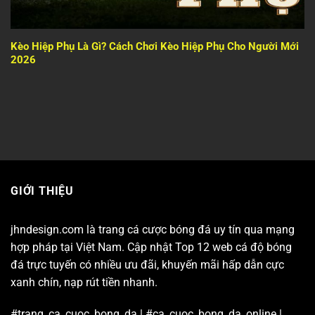
Kèo Hiệp Phụ Là Gì? Cách Chơi Kèo Hiệp Phụ Cho Người Mới
2026
GIỚI THIỆU
jhndesign.com là trang cá cược bóng đá uy tín qua mạng
hợp pháp tại Việt Nam. Cập nhật Top 12 web cá độ bóng
đá trực tuyến có nhiều ưu đãi, khuyến mãi hấp dẫn cực
xanh chín, nạp rút tiền nhanh.
#trang_ca_cuoc_bong_da | #ca_cuoc_bong_da_online |