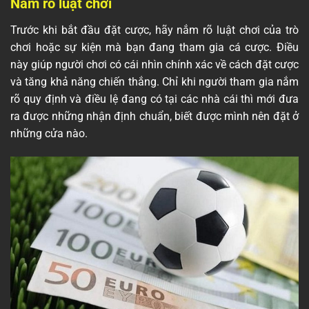
Nắm rõ luật chơi
Trước khi bắt đầu đặt cược, hãy nắm rõ luật chơi của trò
chơi hoặc sự kiện mà bạn đang tham gia cá cược. Điều
này giúp người chơi có cái nhìn chính xác về cách đặt cược
và tăng khả năng chiến thắng. Chỉ khi người tham gia nắm
rõ quy định và điều lệ đang có tại các nhà cái thì mới đưa
ra được những nhận định chuẩn, biết được mình nên đặt ở
những cửa nào.