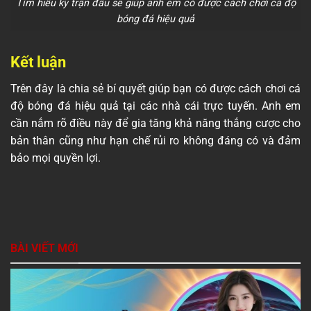
Tìm hiểu kỹ trận đấu sẽ giúp anh em có được cách chơi cá độ
bóng đá hiệu quả
Kết luận
Trên đây là chia sẻ bí quyết giúp bạn có được cách chơi cá
độ bóng đá hiệu quả tại các nhà cái trực tuyến. Anh em
cần nắm rõ điều này để gia tăng khả năng thắng cược cho
bản thân cũng như hạn chế rủi ro không đáng có và đảm
bảo mọi quyền lợi.
BÀI VIẾT MỚI