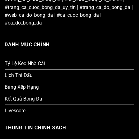
#trang_ca_cuoc_bong_da_uy_tin | #trang_ca_do_bong_da |
#web_ca_do_bong_da | #ca_cuoc_bong_da |
#ca_do_bong_da
DANH MỤC CHÍNH
Tỷ Lệ Kèo Nhà Cái
Lịch Thi Đấu
Bảng Xếp Hạng
Kết Quả Bóng Đá
Livescore
THÔNG TIN CHÍNH SÁCH