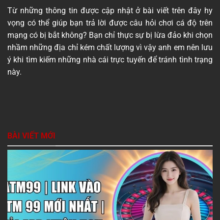
Từ những thông tin được cập nhật ở bài viết trên đây hy
vọng có thể giúp bạn trả lời được câu hỏi chơi cá độ trên
mạng có bị bắt không? Bạn chỉ thực sự bị lừa đảo khi chọn
nhầm những địa chỉ kém chất lượng vì vậy anh em nên lưu
ý khi tìm kiếm những nhà cái trực tuyến để tránh tình trạng
này.
BÀI VIẾT MỚI