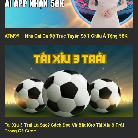
ATM99 – Nhà Cái Cá Độ Trực Tuyến Số 1 Châu Á Tặng 58K
Tài Xỉu 3 Trái Là Sao? Cách Đọc Và Bắt Kèo Tài Xỉu 3 Trái
Trong Cá Cược