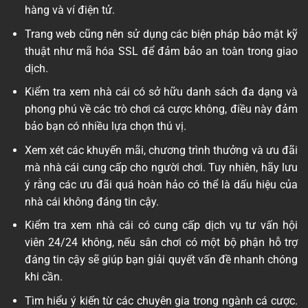
hàng và ví điện tử.
Trang web cũng nên sử dụng các biện pháp bảo mật kỹ
thuật như mã hóa SSL để đảm bảo an toàn trong giao
dịch.
Kiểm tra xem nhà cái có sở hữu danh sách đa dạng và
phong phú về các trò chơi cá cược không, điều này đảm
bảo bạn có nhiều lựa chọn thú vị.
Xem xét các khuyến mãi, chương trình thưởng và ưu đãi
mà nhà cái cung cấp cho người chơi. Tuy nhiên, hãy lưu
ý rằng các ưu đãi quá hoàn hảo có thể là dấu hiệu của
nhà cái không đáng tin cậy.
Kiểm tra xem nhà cái có cung cấp dịch vụ tư vấn hội
viên 24/24 không, nếu sân chơi có một bộ phận hỗ trợ
đáng tin cậy sẽ giúp bạn giải quyết vấn đề nhanh chóng
khi cần.
Tìm hiểu ý kiến từ các chuyên gia trong ngành cá cược.