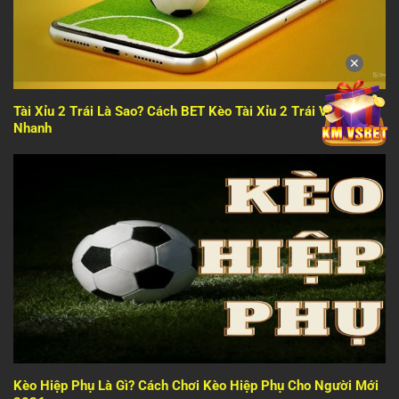
✕
Tài Xỉu 2 Trái Là Sao? Cách BET Kèo Tài Xỉu 2 Trái Về Bờ
Nhanh
Kèo Hiệp Phụ Là Gì? Cách Chơi Kèo Hiệp Phụ Cho Người Mới