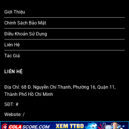
Giới Thiệu
Chính Sách Bảo Mật
Điều Khoản Sử Dụng
Liên Hệ
Tác Giả
LIÊN HỆ
Địa Chỉ: 68 Đ. Nguyễn Chí Thanh, Phường 16, Quận 11,
Thành Phố Hồ Chí Minh
SĐT: #
Website:
/
Email:
[email protected]