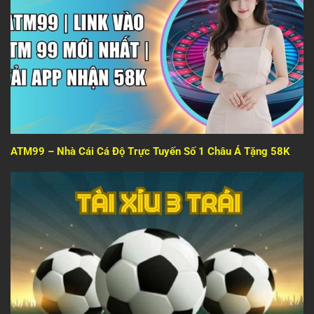
ATM99 – Nhà Cái Cá Độ Trực Tuyến Số 1 Châu Á Tặng 58K