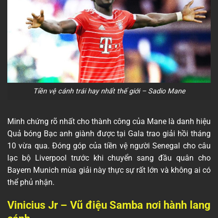
Tiền vệ cánh trái hay nhất thế giới – Sadio Mane
Minh chứng rõ nhất cho thành công của Mane là danh hiệu
Quả bóng Bạc anh giành được tại Gala trao giải hồi tháng
10 vừa qua. Đóng góp của tiền vệ người Senegal cho câu
lạc bộ Liverpool trước khi chuyển sang đầu quân cho
Bayern Munich mùa giải này thực sự rất lớn và không ai có
thể phủ nhận.
Vinicius Jr – Vũ điệu Samba nơi hành lang