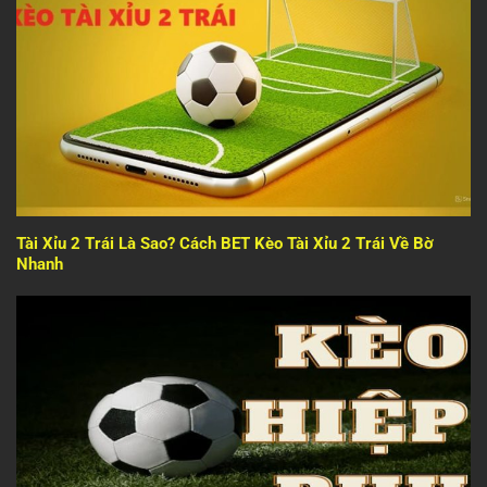
Tài Xỉu 2 Trái Là Sao? Cách BET Kèo Tài Xỉu 2 Trái Về Bờ
Nhanh