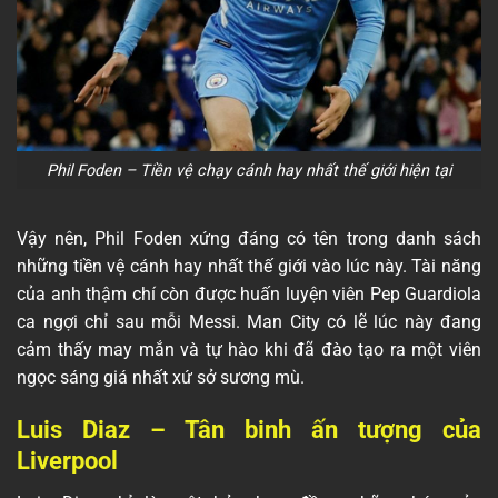
Phil Foden – Tiền vệ chạy cánh hay nhất thế giới hiện tại
Vậy nên, Phil Foden xứng đáng có tên trong danh sách
những tiền vệ cánh hay nhất thế giới vào lúc này. Tài năng
của anh thậm chí còn được huấn luyện viên Pep Guardiola
ca ngợi chỉ sau mỗi Messi. Man City có lẽ lúc này đang
cảm thấy may mắn và tự hào khi đã đào tạo ra một viên
ngọc sáng giá nhất xứ sở sương mù.
Luis Diaz – Tân binh ấn tượng của
Liverpool