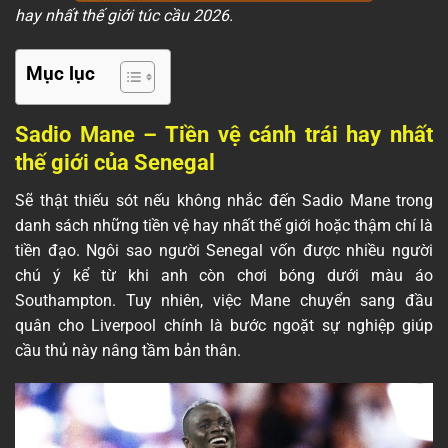
hay nhất thế giới túc cầu 2026.
Mục lục
Sadio Mane – Tiền vệ cánh trái hay nhất
thế giới của Senegal
Sẽ thật thiếu sót nếu không nhắc đến Sadio Mane trong
danh sách những tiền vệ hay nhất thế giới hoặc thậm chí là
tiền đạo. Ngôi sao người Senegal vốn được nhiều người
chú ý kể từ khi anh còn chơi bóng dưới màu áo
Southampton. Tuy nhiên, việc Mane chuyển sang đầu
quân cho Liverpool chính là bước ngoặt sự nghiệp giúp
cầu thủ này nâng tầm bản thân.