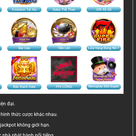
ện đại.
 hình thức cược khác nhau.
jackpot không giới hạn.
 nhà phát hành nổi tiếng.