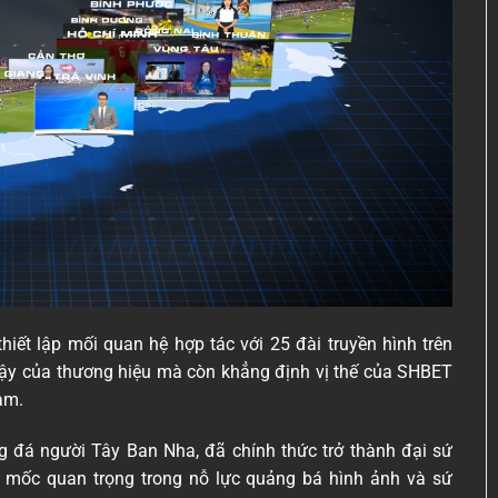
t lập mối quan hệ hợp tác với 25 đài truyền hình trên
 cậy của thương hiệu mà còn khẳng định vị thế của SHBET
am.
g đá người Tây Ban Nha, đã chính thức trở thành đại sứ
 mốc quan trọng trong nỗ lực quảng bá hình ảnh và sứ