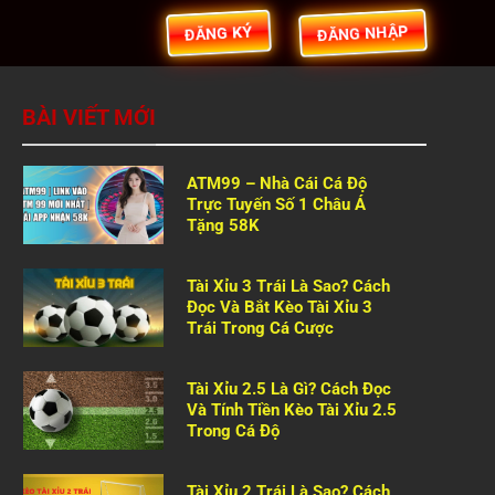
ĐĂNG NHẬP
ĐĂNG KÝ
BÀI VIẾT MỚI
ATM99 – Nhà Cái Cá Độ
Trực Tuyến Số 1 Châu Á
Tặng 58K
Tài Xỉu 3 Trái Là Sao? Cách
Đọc Và Bắt Kèo Tài Xỉu 3
Trái Trong Cá Cược
Tài Xỉu 2.5 Là Gì? Cách Đọc
Và Tính Tiền Kèo Tài Xỉu 2.5
Trong Cá Độ
Tài Xỉu 2 Trái Là Sao? Cách