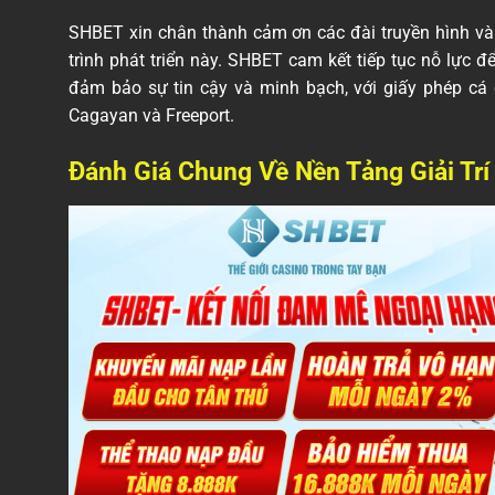
SHBET xin chân thành cảm ơn các đài truyền hình và
trình phát triển này. SHBET cam kết tiếp tục nỗ lực đ
đảm bảo sự tin cậy và minh bạch, với giấy phép cá 
Cagayan và Freeport.
Đánh Giá Chung Về Nền Tảng Giải Tr