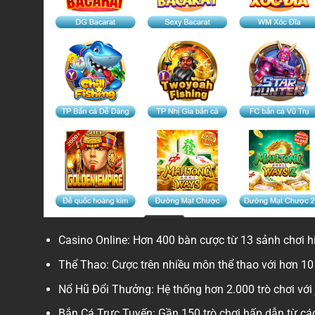
Casino Online: Hơn 400 bàn cược từ 13 sảnh chơi hi
Thể Thao: Cược trên nhiều môn thể thao với hơn 10
Nổ Hũ Đổi Thưởng: Hệ thống hơn 2.000 trò chơi với 
Bắn Cá Trực Tuyến: Gần 150 trò chơi hấp dẫn từ các