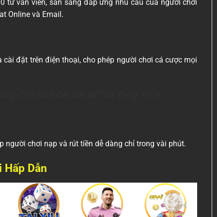
00 tư vấn viên, sẵn sàng đáp ứng nhu cầu của người chơi
at Online và Email.
cài đặt trên điện thoại, cho phép người chơi cá cược mọi
rang Chủ Nhà Cái ON BET88 Tặng 100K
 người chơi nạp và rút tiền dễ dàng chỉ trong vài phút.
i Hấp Dẫn