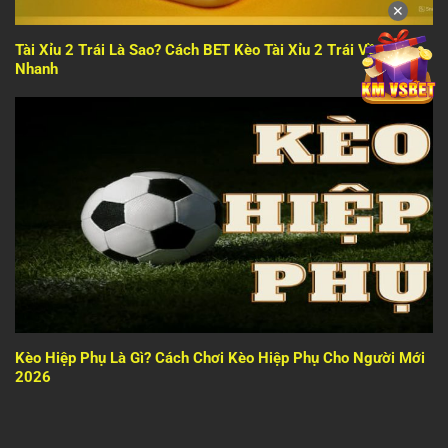
✕
Tài Xỉu 2 Trái Là Sao? Cách BET Kèo Tài Xỉu 2 Trái Về Bờ
Nhanh
Kèo Hiệp Phụ Là Gì? Cách Chơi Kèo Hiệp Phụ Cho Người Mới
2026