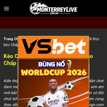
Chuyển
đến
nội
dung
Trang Chủ
-
Blog Cá Cược
-
Kèo Chấp 2.5 Là Sao? Cách Đọc
×
Kèo Chấp 2 1/2 Chuẩn Không Chỉnh
Kèo Chấp 2.5 Là Sao? Cách Đọc Kèo
Chấp 2 1/2 Chuẩn Không Chỉnh
Kiến thức về kèo chấp 2.5 là điều cơ bản mà mọi dân chơi
đam mê cá độ bóng đá đều cần phải biết. Một số anh em
mới bắt đầu tham gia cá độ bóng đá trực tuyến còn có đôi
chút bỡ ngỡ với tỷ lệ kèo nhà cái này. Mời anh em cùng
theo dõi bài viết của
trang cá độ bóng đá
jhndesign.com