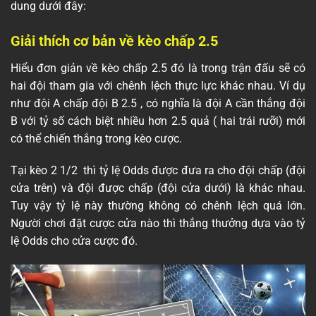
dung dưới đây:
Giải thích cơ bản về kèo chấp 2.5
Hiểu đơn giản về kèo chấp 2.5 đó là trong trận đấu sẽ có
hai đội tham gia với chênh lệch thực lực khác nhau. Ví dụ
như đội A chấp đội B 2.5 , có nghĩa là đội A cần thắng đội
B với tỷ số cách biệt nhiều hơn 2.5 quả ( hai trái rưỡi) mới
có thể chiến thắng trong kèo cược.
Tại kèo 2 1/2 thì tỷ lệ Odds được đưa ra cho đội chấp (đội
cửa trên) và đội được chấp (đội cửa dưới) là khác nhau.
Tuy vậy tỷ lệ này thường không có chênh lệch quá lớn.
Người chơi đặt cược cửa nào thì thắng thưởng dựa vào tỷ
lệ Odds cho cửa cược đó.