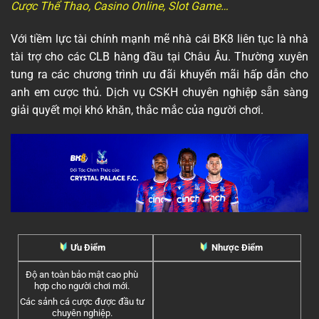
Cược Thể Thao, Casino Online, Slot Game…
Với tiềm lực tài chính mạnh mẽ nhà cái BK8 liên tục là nhà
tài trợ cho các CLB hàng đầu tại Châu Âu. Thường xuyên
tung ra các chương trình ưu đãi khuyến mãi hấp dẫn cho
anh em cược thủ. Dịch vụ CSKH chuyên nghiệp sẵn sàng
giải quyết mọi khó khăn, thắc mắc của người chơi.
Ưu Điểm
Nhược Điểm
Độ an toàn bảo mật cao phù
hợp cho người chơi mới.
Các sảnh cá cược được đầu tư
chuyên nghiệp.