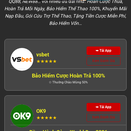
QQ88, NEW88…
với nhiều ưu đãi như:
Hoàn Cược Thua,
Hoàn Trả Mỗi Ngày, Bảo Hiểm Thể Thao 100%, Khuyến Mãi
Nạp Đầu, Gói Cứu Trợ Thể Thao, Tặng Tiền Cược Miễn Phí,
Bảo Hiểm Vốn…
➥ Tải App
vsbet
Xem Đánh Giá
Bảo Hiểm Cược Hoàn Trả 100%
✩ Thưởng Chào Mừng 50%
➥ Tải App
OK9
Xem Đánh Giá