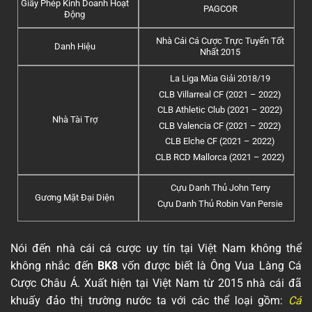
Giấy Phép Kinh Doanh Hoạt
PAGCOR
Động
Nhà Cái Cá Cược Trực Tuyến Tốt
Danh Hiệu
Nhất 2015
La Liga Mùa Giải 2018/19
CLB Villarreal CF (2021 – 2022)
CLB Athletic Club (2021 – 2022)
Nhà Tài Trợ
CLB Valencia CF (2021 – 2022)
CLB Elche CF (2021 – 2022)
CLB RCD Mallorca (2021 – 2022)
Cựu Danh Thủ John Terry
Gương Mặt Đại Diện
Cựu Danh Thủ Robin Van Persie
Nói đến nhà cái cá cược uy tín tại Việt Nam không thể
không nhắc đến
BK8
vốn được biết là Ông Vua Làng Cá
Cược Châu Á. Xuất hiện tại Việt Nam từ 2015 nhà cái đã
khuấy đảo thị trường nước ta với các thể loại gồm:
Cá