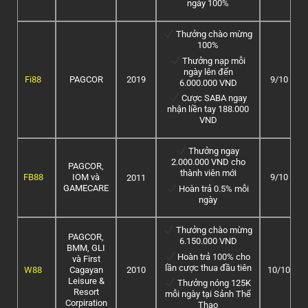
ngày 100%
Thưởng chào mừng
100%
Thưởng nạp mỗi
ngày lên đến
2019
Fi88
PAGCOR
9/10
6.000.000 VND
Cược SABA ngay
nhận liền tay 188.000
VND
Thưởng ngay
2.000.000 VND cho
PAGCOR,
thành viên mới
FB88
IOM và
9/10
2011
GAMECARE
Hoàn trả 0.5% mỗi
ngày
Thưởng chào mừng
PAGCOR,
6.150.000 VND
BMM, GLI
Hoàn trả 100% cho
và First
lần cược thua đầu tiên
2010
W88
Cagayan
10/10
Leisure &
Thưởng nóng 125K
Resort
mỗi ngày tại Sảnh Thể
Corpiration
Thao