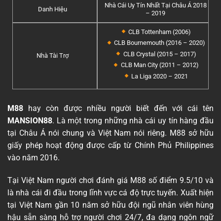
Nhà Cái Uy Tín Nhất Tại Châu Á 2018
Danh Hiệu
– 2019
CLB Tottenham (2006)
CLB Bournemouth (2016 – 2020)
CLB Crystal (2015 – 2017)
Nhà Tài Trợ
CLB Man City (2011 – 2012)
La Liga 2020 – 2021
M88
hay còn được nhiều người biết đến với cái tên
MANSION88
. Là một trong những nhà cái uy tín hàng đầu
tại Châu Á nói chung và Việt Nam nói riêng. M88 sở hữu
giấy phép hoạt động được cấp từ Chính Phủ Philippines
vào năm 2016.
Tại Việt Nam người chơi đánh giá M88 số điểm 9.5/10 và
là nhà cái đi đầu trong lĩnh vực cá độ trực tuyến. Xuất hiện
tại Việt Nam gần 10 năm sở hữu đội ngũ nhân viên hùng
hậu sẵn sàng hỗ trợ người chơi 24/7, đa dạng ngôn ngữ