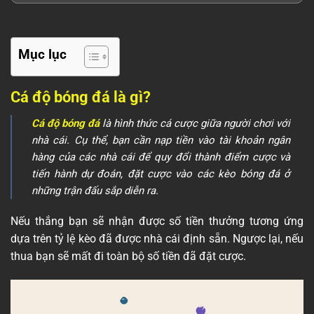
Mục lục
Cá độ bóng đá là gì?
Cá độ bóng đá
là hình thức cá cược giữa người chơi với
nhà cái. Cụ thể, bạn cần nạp tiền vào tài khoản ngân
hàng của các nhà cái để quy đổi thành điểm cược và
tiến hành dự đoán, đặt cược vào các kèo bóng đá ở
những trận đấu sắp diễn ra.
Nếu thắng bạn sẽ nhận được số tiền thưởng tương ứng
dựa trên tỷ lệ kèo đã được nhà cái định sẵn. Ngược lại, nếu
thua bạn sẽ mất đi toàn bộ số tiền đã đặt cược.