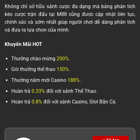
Không chỉ sở hữu sảnh cược đa dạng mà bảng phân tích
kèo cược trận đấu tại M88 cũng được cập nhật liên tục,
chính xác và sớm nhất giúp người chơi dễ dàng phân tích
và đưa ra lựa chọn của mình.
Khuyến Mãi HOT
Thưởng chào mừng
200%
.
Gói thưởng thể thao
150%
.
Thưởng năm mới Casino
188%
.
Hoàn trả
0.33%
đối với sảnh Thể Thao.
Hoàn trả
0.8%
đối với sảnh Casino, Slot Bắn Cá.