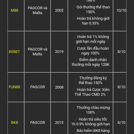
188%
Gói thưởng thể thao
PAGCOR và
2002
M88
10/10
150%
Malta
Hoàn trả không giới
hạn 0.33%
Hoản trả 1% không
giới hạn mỗi ngày
Cược lần đầu hoàn
PAGCOR và
2019
8XBET
8/10
ngay 100%
Malta
Điểm danh nhận
thưởng mỗi ngày 128K
Thưởng đăng ký
thể thao 150%
FUN88
PAGCOR
8/10
2008
Hoàn trả Cược Xiên
Thể Thao CMD 2%
Thưởng chào mừng
100%
Hoàn trả siêu tốc
2015
BK8
PAGCOR
8/10
1h 0.9% không giới hạn
Bảo hiểm BK8 hàng