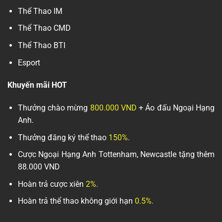
Thể Thao IM
Thể Thao CMD
Thể Thao BTI
Esport
Khuyến mãi HOT
Thưởng chào mừng
800.000 VND
+ Áo đấu Ngoại Hạng
Anh.
Thưởng đăng ký thể thao
150%.
Cược Ngoại Hạng Anh Tottenham, Newcastle tặng thêm
88.000 VND
Hoàn trả cược xiên
2%
.
Hoàn trả thể thao không giới hạn
0.5%
.