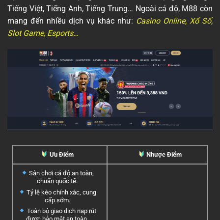
Tiếng Việt, Tiếng Anh, Tiếng Trung… Ngoài cá độ, M88 còn
mang đến nhiều dịch vụ khác như:
Casino Online, Xổ Số,
Slot Game, Esports…
Ưu Điểm
Nhược Điểm
Sân chơi cá độ an toàn,
chuẩn quốc tế.
Tỷ lệ kèo chính xác, cung
cấp sớm.
Toàn bộ giao dịch nạp rút
được bảo mật an toàn.