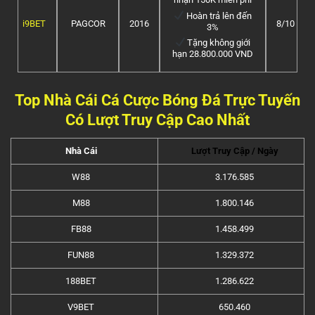
Hoàn trả lên đến
2016
i9BET
PAGCOR
8/10
3%
Tặng không giới
hạn 28.800.000 VND
Top Nhà Cái Cá Cược Bóng Đá Trực Tuyến
Có Lượt Truy Cập Cao Nhất
Nhà Cái
Lượt Truy Cập / Ngày
W88
3.176.585
M88
1.800.146
FB88
1.458.499
FUN88
1.329.372
188BET
1.286.622
V9BET
650.460