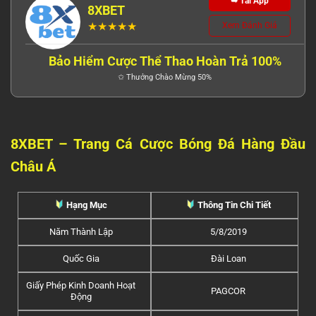
➥ Tải App
8XBET
Xem Đánh Giá
Bảo Hiểm Cược Thể Thao Hoàn Trả 100%
✩ Thưởng Chào Mừng 50%
8XBET – Trang Cá Cược Bóng Đá Hàng Đầu
Châu Á
Hạng Mục
Thông Tin Chi Tiết
Năm Thành Lập
5/8/2019
Quốc Gia
Đài Loan
Giấy Phép Kinh Doanh Hoạt
PAGCOR
Động