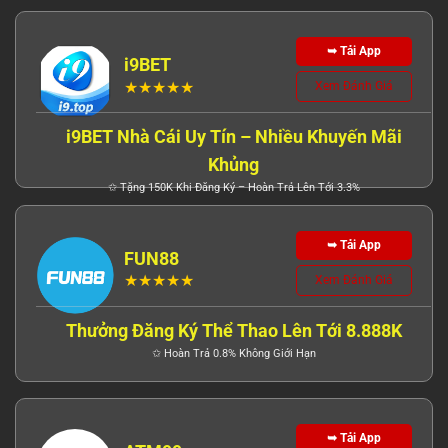
➥ Tải App
i9BET
Xem Đánh Giá
i9BET Nhà Cái Uy Tín – Nhiều Khuyến Mãi
Khủng
✩ Tặng 150K Khi Đăng Ký – Hoàn Trả Lên Tới 3.3%
➥ Tải App
FUN88
Xem Đánh Giá
Thưởng Đăng Ký Thể Thao Lên Tới 8.888K
✩ Hoàn Trả 0.8% Không Giới Hạn
➥ Tải App