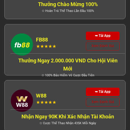
Thưởng Chào Mừng 100%
✩ Hoàn Trả Thể Thao Lần Đầu 100%
➥ Tải App
FB88
Xem Đánh Giá
Thưởng Ngay 2.000.000 VND Cho Hội Viên
Mới
✩ 100% Bảo Hiểm Vé Cược Đầu Tiên
➥ Tải App
W88
Xem Đánh Giá
Nhận Ngay 90K Khi Xác Nhận Tài Khoản
✩ Cược Thể Thao Nhận 435K Mỗi Ngày