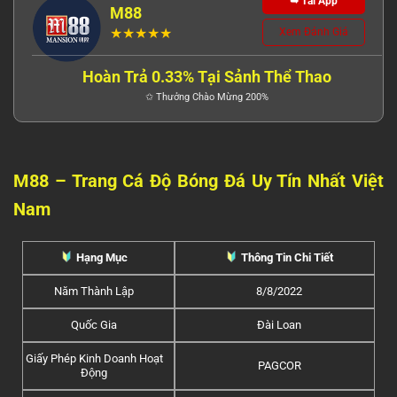
➥ Tải App
M88
Xem Đánh Giá
Hoàn Trả 0.33% Tại Sảnh Thể Thao
✩ Thưởng Chào Mừng 200%
M88 – Trang Cá Độ Bóng Đá Uy Tín Nhất Việt
Nam
Hạng Mục
Thông Tin Chi Tiết
Năm Thành Lập
8/8/2022
Quốc Gia
Đài Loan
Giấy Phép Kinh Doanh Hoạt
PAGCOR
Động