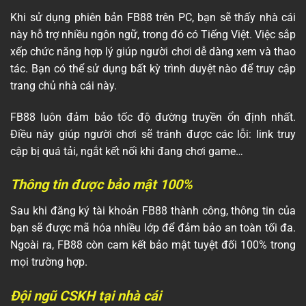
Khi sử dụng phiên bản FB88 trên PC, bạn sẽ thấy nhà cái
này hỗ trợ nhiều ngôn ngữ, trong đó có Tiếng Việt. Việc sắp
xếp chức năng hợp lý giúp người chơi dễ dàng xem và thao
tác. Bạn có thể sử dụng bất kỳ trình duyệt nào để truy cập
trang chủ nhà cái này.
FB88 luôn đảm bảo tốc độ đường truyền ổn định nhất.
Điều này giúp người chơi sẽ tránh được các lỗi: link truy
cập bị quá tải, ngắt kết nối khi đang chơi game…
Thông tin được bảo mật 100%
Sau khi đăng ký tài khoản FB88 thành công, thông tin của
bạn sẽ được mã hóa nhiều lớp để đảm bảo an toàn tối đa.
Ngoài ra, FB88 còn cam kết bảo mật tuyệt đối 100% trong
mọi trường hợp.
Đội ngũ CSKH tại nhà cái