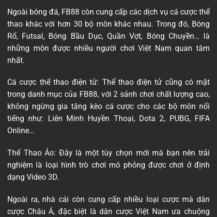
Ngoài bóng đá, FB88 còn cung cấp các dịch vụ cá cược thể
thao khác với hơn 30 bộ môn khác nhau. Trong đó, Bóng
Rổ, Futsal, Bóng Bầu Dục, Quần Vợt, Bóng Chuyền… là
những môn được nhiều người chơi Việt Nam quan tâm
nhất.
Cá cược thể thao điện tử: Thể thao điện tử cũng có mặt
trong danh mục của FB88, với 2 sảnh chơi chất lượng cao,
không ngừng gia tăng kèo cá cược cho các bộ môn nổi
tiếng như: Liên Minh Huyền Thoại, Dota 2, PUBG, FIFA
Online…
Thể Thao Ảo: Đây là một tùy chọn mới mà bạn nên trải
nghiệm là loại hình trò chơi mô phỏng được chơi ở định
dạng Video 3D.
Ngoài ra, nhà cái còn cung cấp nhiều loại cược mà dân
cược Châu Á, đặc biệt là dân cược Việt Nam ưa chuộng