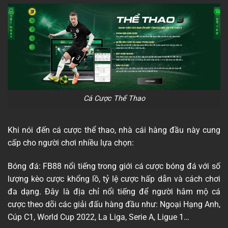
Cá Cược Thể Thao
Khi nói đến cá cược thể thao, nhà cái hàng đầu này cung
cấp cho người chơi nhiều lựa chọn:
Bóng đá: FB88 nổi tiếng trong giới cá cược bóng đá với số
lượng kèo cược khổng lồ, tỷ lệ cược hấp dẫn và cách chơi
đa dạng. Đây là địa chỉ nổi tiếng để người hâm mộ cá
cược theo dõi các giải đấu hàng đầu như: Ngoại Hạng Anh,
Cúp C1, World Cup 2022, La Liga, Serie A, Ligue 1…