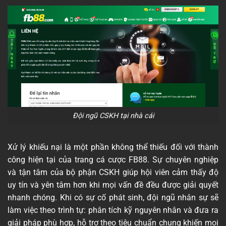
Đội ngũ CSKH tại nhà cái
Xử lý khiếu nại là một phần không thể thiếu đối với thành
công hiện tại của trang cá cược FB88. Sự chuyên nghiệp
và tận tâm của bộ phận CSKH giúp hội viên cảm thấy độ
uy tín và yên tâm hơn khi mọi vấn đề đều được giải quyết
nhanh chóng. Khi có sự cố phát sinh, đội ngũ nhân sự sẽ
làm việc theo trình tự: phân tích kỹ nguyên nhân và đưa ra
giải pháp phù hợp, hỗ trợ theo tiêu chuẩn chung khiến mọi