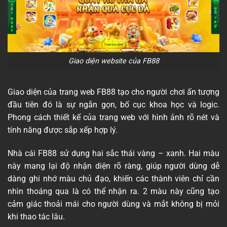
Giao diện website của FB88
Giao diện của trang web FB88 tạo cho người chơi ấn tượng
đầu tiên đó là sự ngắn gọn, bố cục khoa học và logic.
Phong cách thiết kế của trang web với hình ảnh rõ nét và
tính năng được sắp xếp hợp lý.
Nhà cái FB88 sử dụng hai sắc thái vàng – xanh. Hai màu
này mang lại độ nhận diện rõ ràng, giúp người dùng dễ
dàng ghi nhớ màu chủ đạo, khiến các thành viên chỉ cần
nhìn thoáng qua là có thể nhận ra. 2 màu này cũng tạo
cảm giác thoải mái cho người dùng và mắt không bị mỏi
khi thao tác lâu.