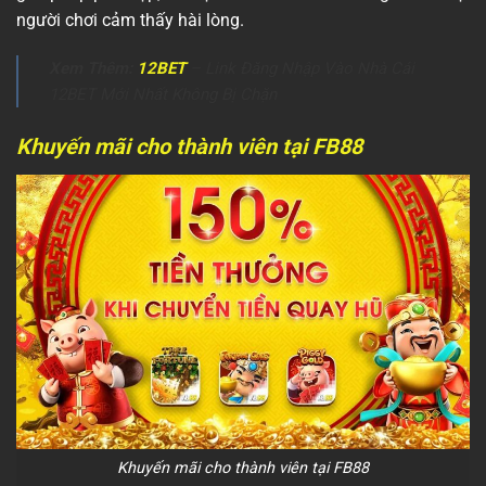
người chơi cảm thấy hài lòng.
Xem Thêm:
12BET
– Link Đăng Nhập Vào Nhà Cái
12BET Mới Nhất Không Bị Chặn
Khuyến mãi cho thành viên tại FB88
Khuyến mãi cho thành viên tại FB88