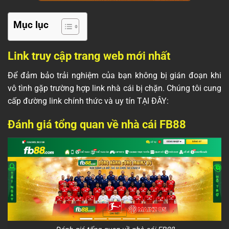
Mục lục
Link truy cập trang web mới nhất
Để đảm bảo trải nghiệm của bạn không bị gián đoạn khi
vô tình gặp trường hợp link nhà cái bị chặn. Chúng tôi cung
cấp đường link chính thức và uy tín TẠI ĐÂY:
Đánh giá tổng quan về nhà cái FB88