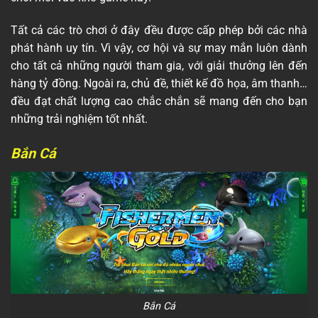
Tất cả các trò chơi ở đây đều được cấp phép bởi các nhà
phát hành uy tín. Vì vậy, cơ hội và sự may mắn luôn dành
cho tất cả những người tham gia, với giải thưởng lên đến
hàng tỷ đồng. Ngoài ra, chủ đề, thiết kế đồ họa, âm thanh…
đều đạt chất lượng cao chắc chắn sẽ mang đến cho bạn
những trải nghiệm tốt nhất.
Bắn Cá
Bắn Cá