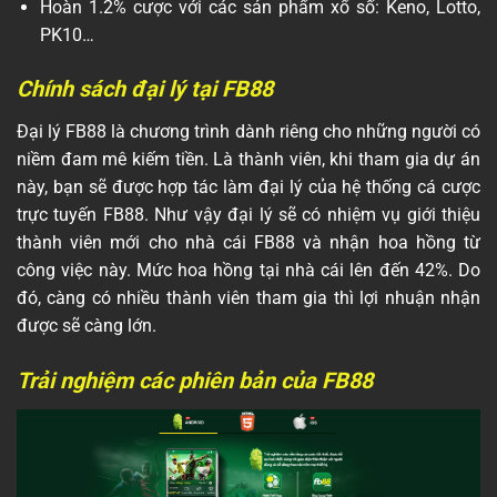
Hoàn 1.2% cược với các sản phẩm xổ số: Keno, Lotto,
PK10…
Chính sách đại lý tại FB88
Đại lý FB88 là chương trình dành riêng cho những người có
niềm đam mê kiếm tiền. Là thành viên, khi tham gia dự án
này, bạn sẽ được hợp tác làm đại lý của hệ thống cá cược
trực tuyến FB88. Như vậy đại lý sẽ có nhiệm vụ giới thiệu
thành viên mới cho nhà cái FB88 và nhận hoa hồng từ
công việc này. Mức hoa hồng tại nhà cái lên đến 42%. Do
đó, càng có nhiều thành viên tham gia thì lợi nhuận nhận
được sẽ càng lớn.
Trải nghiệm các phiên bản của FB88