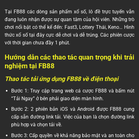
Tại FB88 các dòng sản phẩm xổ số, lô đề trực tuyến vẫn
đang luôn nhận được sự quan tâm của hội viên. Những trò
chơi nổi bật có thể kể đến: Fast3, Lottery Thái, Keno… Hình
thức xổ số tại đây cực dễ chơi và dễ trúng. Các phiên cược
với thời gian chưa đầy 1 phút.
Hướng dẫn các thao tác quan trọng khi trải
nghiệm tại FB88
Thao tác tải ứng dụng FB88 về điện thoại
Bước 1: Truy cập trang web cá cược FB88 và bấm nút
“Tải Ngay” ở bên phải giao diện màn hình.
Bước 2: 2 phiên bản iOS và Android được FB88 cung
cấp sẵn đường link tải. Việc của bạn là chọn đường link
phù hợp và chọn tải về.
Bước 3: Cấp quyền về khả năng bảo mật và an toàn cho