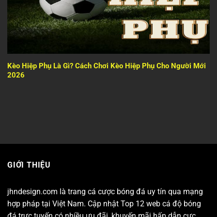
Kèo Hiệp Phụ Là Gì? Cách Chơi Kèo Hiệp Phụ Cho Người Mới
2026
GIỚI THIỆU
jhndesign.com là trang cá cược bóng đá uy tín qua mạng
hợp pháp tại Việt Nam. Cập nhật Top 12 web cá độ bóng
đá trực tuyến có nhiều ưu đãi, khuyến mãi hấp dẫn cực