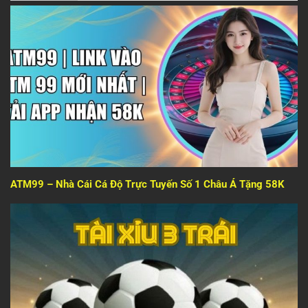
ATM99 – Nhà Cái Cá Độ Trực Tuyến Số 1 Châu Á Tặng 58K