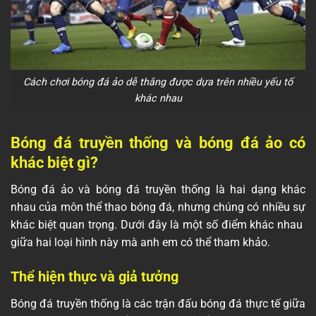
Cách chơi bóng đá ảo dễ thắng được dựa trên nhiều yếu tố
khác nhau
Bóng đá truyền thống và bóng đá ảo có
khác biệt gì?
Bóng đá ảo và bóng đá truyền thống là hai dạng khác
nhau của môn thể thao bóng đá, nhưng chúng có nhiều sự
khác biệt quan trọng. Dưới đây là một số điểm khác nhau
giữa hai loại hình này mà anh em có thể tham khảo.
Thể hiện thực và giả tưởng
Bóng đá truyền thống là các trận đấu bóng đá thực tế giữa