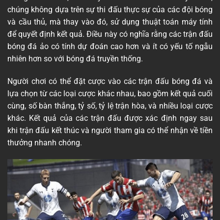
chúng không dựa trên sự thi đấu thực sự của các đội bóng
và cầu thủ, mà thay vào đó, sử dụng thuật toán máy tính
để quyết định kết quả. Điều này có nghĩa rằng các trận đấu
bóng đá ảo có tính dự đoán cao hơn và ít có yếu tố ngẫu
nhiên hơn so với bóng đá truyền thống.
Người chơi có thể đặt cược vào các trận đấu bóng đá và
lựa chọn từ các loại cược khác nhau, bao gồm kết quả cuối
cùng, số bàn thắng, tỷ số, tỷ lệ trận hòa, và nhiều loại cược
khác. Kết quả của các trận đấu được xác định ngay sau
khi trận đấu kết thúc và người tham gia có thể nhận về tiền
thưởng nhanh chóng.